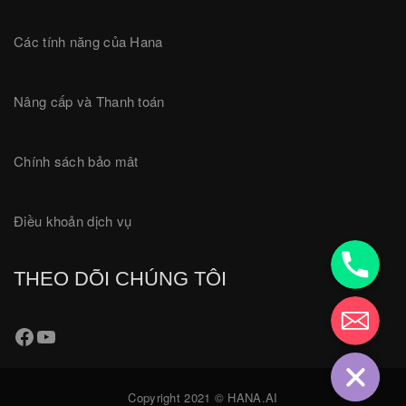
Các tính năng của Hana
Nâng cấp và Thanh toán
Chính sách bảo mât
Điều khoản dịch vụ
18001780
THEO DÕI CHÚNG TÔI
Hotro@Hana
Copyright 2021 © HANA.AI