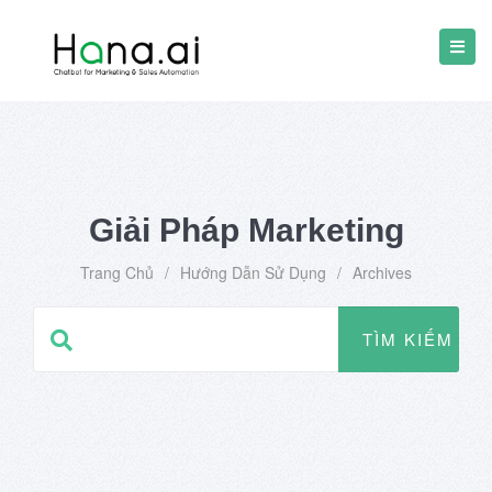
Giải Pháp Marketing
Trang Chủ
/
Hướng Dẫn Sử Dụng
/
Archives