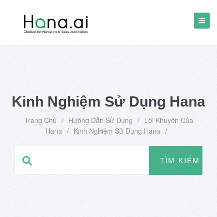
Kinh Nghiệm Sử Dụng Hana
Trang Chủ
/
Hướng Dẫn Sử Dụng
/
Lời Khuyên Của
Hana
/
Kinh Nghiệm Sử Dụng Hana
/