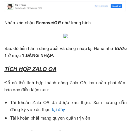
Nhấn xác nhận
Remove/Gỡ
như trong hình
Sau đó tiến hành đăng xuất và đăng nhập lại Hana như
Bước
1
ở mục
1.ĐĂNG NHẬP.
TÍCH HỢP ZALO OA
Để có thể tích hợp thành công Zalo OA, bạn cần phải đảm
bảo các điều kiện sau:
Tài khoản Zalo OA đã được xác thực. Xem hướng dẫn
đăng ký và xác thực
tại đây
Tài khoản phải mang quyền quản trị viên