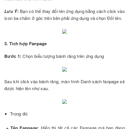
Lưu Ý:
Bạn có thể thay đổi tên ứng dụng bằng cách click vào
icon ba chấm ở góc trên bên phải ứng dụng và chọn Đổi tên.
3. Tích hợp Fanpage
Bước 1:
Chọn biểu tượng bánh răng trên ứng dụng
Sau khi click vào bánh răng, màn hình Danh sách fanpage sẽ
được hiện lên như sau.
Trong đó:
+
Tên Fanpage:
Hiển thị tất cả các Fanpage mà bạn đang