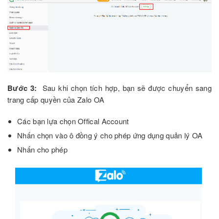
Bước 3:
Sau khi chọn tích hợp, bạn sẽ được chuyển sang
trang cấp quyền của Zalo OA
Các bạn lựa chọn Offical Account
Nhấn chọn vào ô đồng ý cho phép ứng dụng quản lý OA
Nhấn cho phép