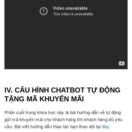
IV. CẤU HÌNH CHATBOT TỰ ĐỘNG
TẶNG MÃ KHUYẾN MÃI
Phần cuối trong khóa học này là bài hướng dẫn về tự động
gửi mã khuyến mãi cho khách hàng khi khách hàng đủ yêu
cầu. Bài viết hướng dẫn thao tác bạn theo dõi tại
đây
.