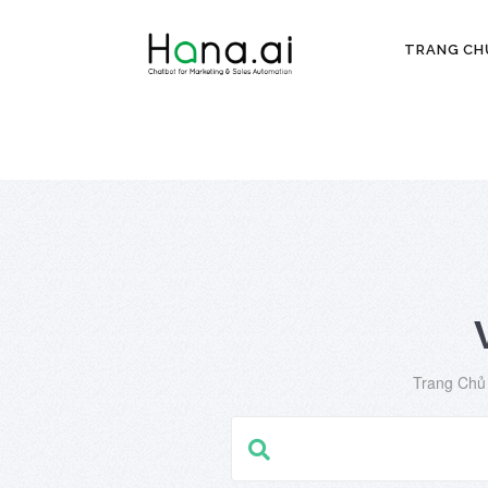
TRANG CH
Trang Chủ