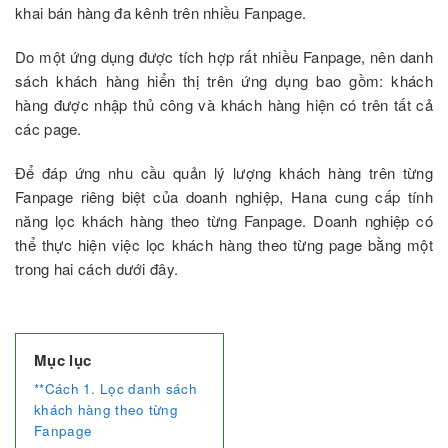
khai bán hàng đa kênh trên nhiều Fanpage.
Do một ứng dụng được tích hợp rất nhiều Fanpage, nên danh
sách khách hàng hiển thị trên ứng dụng bao gồm: khách
hàng được nhập thủ công và khách hàng hiện có trên tất cả
các page.
Để đáp ứng nhu cầu quản lý lượng khách hàng trên từng
Fanpage riêng biệt của doanh nghiệp, Hana cung cấp tính
năng lọc khách hàng theo từng Fanpage. Doanh nghiệp có
thể thực hiện việc lọc khách hàng theo từng page bằng một
trong hai cách dưới đây.
Mục lục
**Cách 1. Lọc danh sách
khách hàng theo từng
Fanpage