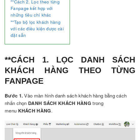
**Cách 2. Lọc theo từng
Fanpage kết hợp với
những tiêu chí khác
**Tạo bộ lọc khách hàng
với các điều kiện được cài
đặt sẵn
**CÁCH 1. LỌC DANH SÁCH
KHÁCH HÀNG THEO TỪNG
FANPAGE
Bước 1.
Vào màn hình danh sách khách hàng bằng cách
nhấn chọn
DANH SÁCH KHÁCH HÀNG
trong
menu
KHÁCH HÀNG
.