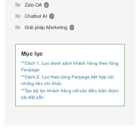
Zalo OA
8
Chatbot AI
7
Giải pháp Marketing
7
Mục lục
**Cách 1. Lọc danh sách khách hàng theo từng
Fanpage
**Cách 2. Lọc theo từng Fanpage kết hợp với
những tiêu chí khác
**Tạo bộ lọc khách hàng với các điều kiện được
cài đặt sẵn