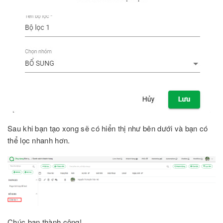
Sau khi bạn tạo xong sẽ có hiển thị như bên dưới và bạn có
thể lọc nhanh hơn.
Chúc bạn thành công!