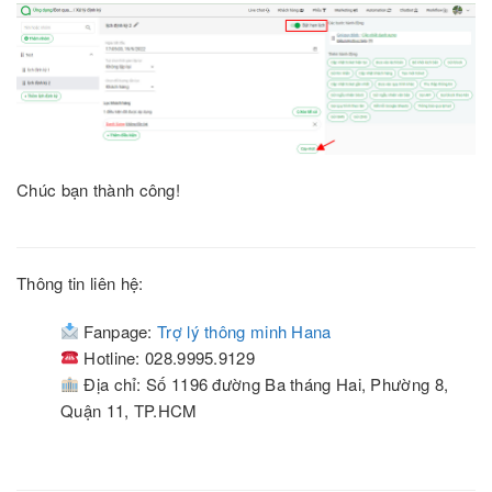
Chúc bạn thành công!
Thông tin liên hệ:
Fanpage:
Trợ lý thông minh Hana
Hotline: 028.9995.9129
Địa chỉ: Số 1196 đường Ba tháng Hai, Phường 8,
Quận 11, TP.HCM