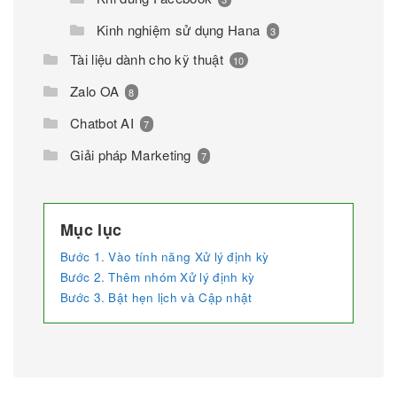
Kinh nghiệm sử dụng Hana
3
Tài liệu dành cho kỹ thuật
10
Zalo OA
8
Chatbot AI
7
Giải pháp Marketing
7
Mục lục
Bước 1. Vào tính năng Xử lý định kỳ
Bước 2. Thêm nhóm Xử lý định kỳ
Bước 3. Bật hẹn lịch và Cập nhật