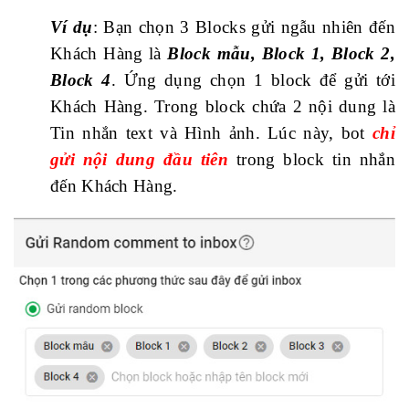
Ví dụ
: Bạn chọn 3 Blocks gửi ngẫu nhiên đến
Khách Hàng là
Block mẫu, Block 1, Block 2,
Block 4
.
Ứng dụng chọn 1 block để gửi tới
Khách Hàng. Trong block chứa 2 nội dung là
Tin nhắn text và Hình ảnh. Lúc này, bot
chỉ
gửi nội dung đầu tiên
trong block tin nhắn
đến Khách Hàng.