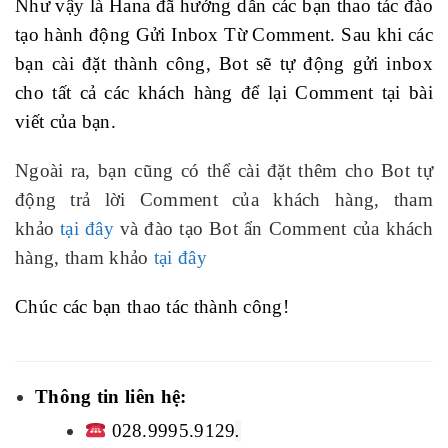
Như vậy là Hana đã hướng dẫn các bạn thao tác đào
tạo hành động Gửi Inbox Từ Comment. Sau khi các
bạn cài đặt thành công, Bot sẽ tự động gửi inbox
cho tất cả các khách hàng để lại Comment tại bài
viết của bạn.
Ngoài ra, bạn cũng có thể cài đặt thêm cho Bot tự
động trả lời Comment của khách hàng, tham
khảo
tại đây
và đào tạo Bot ẩn Comment của khách
hàng, tham khảo
tại đây
Chúc các bạn thao tác thành công!
Thông tin liên hệ:
028.9995.9129
.