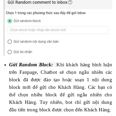
Gửi Random Block:
Khi khách hàng bình luận
trên Fanpage, Chatbot sẽ chọn ngẫu nhiên các
block đã được đào tạo
hoặc soạn 1 nội dung
block mới để gửi cho Khách Hàng.
Các bạn có
thể chọn nhiều block để gửi ngẫu nhiên cho
Khách Hàng. Tuy nhiên, bot chỉ gửi nội dung
đầu tiên trong block được chọn đến Khách Hàng.