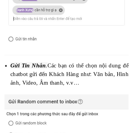
Gửi Tin Nhắn
.
Các bạn có thể chọn nội dung để
chatbot gửi đến Khách Hàng như: Văn bản, Hình
ảnh, Video, Âm thanh, v.v…