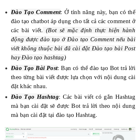
Đào Tạo Comment
: Ở tính năng này, bạn có thể
đào tạo chatbot áp dụng cho tất cả các comment ở
các bài viết.
(Bot sẽ mặc định thực hiện hành
động được đào tạo ở Đào tạo Comment nếu bài
viết không thuộc bài đã cài đặt Đào tạo bài Post
hay Đào tạo hashtag)
Đào Tạo Bài Post
: Bạn có thể đào tạo Bot trả lời
theo từng bài viết được lựa chọn với nội dung cài
đặt khác nhau.
Đào Tạo Hashtag
: Các bài viết có gắn Hashtag
mà bạn cài đặt sẽ được Bot trả lời theo nội dung
mà bạn cài đặt tại đào tạo Hashtag.