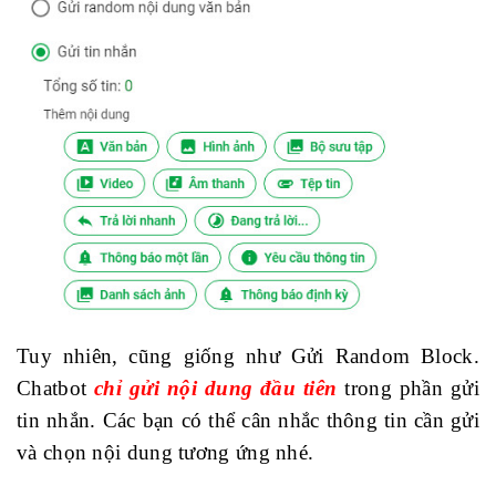
Tuy nhiên, cũng giống như Gửi Random Block.
Chatbot
chỉ gửi nội dung đầu tiên
trong phần gửi
tin nhắn. Các bạn có thể cân nhắc thông tin cần gửi
và chọn nội dung tương ứng nhé.