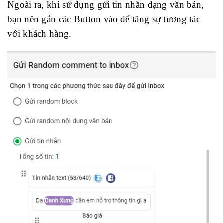
Ngoài ra, khi sử dụng gửi tin nhắn dạng văn bản,
bạn nên gắn các Button vào để tăng sự tương tác
với khách hàng.