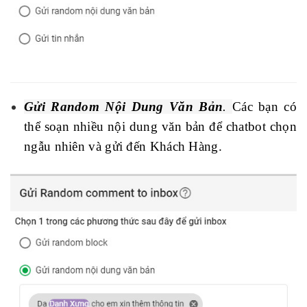
Gửi Random Nội Dung Văn Bản
.
Các bạn có
thể soạn nhiều nội dung văn bản để chatbot chọn
ngẫu nhiên và gửi đến Khách Hàng.