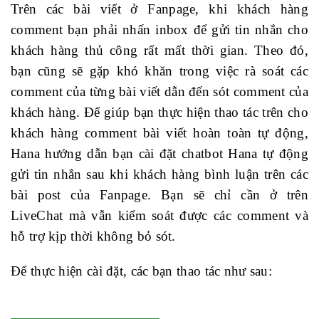
Trên các bài viết ở Fanpage, khi khách hàng
comment bạn phải nhấn inbox để gửi tin nhắn cho
khách hàng thủ công rất mất thời gian. Theo đó,
bạn cũng sẽ gặp khó khăn trong việc rà soát các
comment của từng bài viết dẫn đến sót comment của
khách hàng. Để giúp bạn thực hiện thao tác trên cho
khách hàng comment bài viết hoàn toàn tự động,
Hana hướng dẫn bạn cài đặt chatbot Hana tự động
gửi tin nhắn sau khi khách hàng bình luận trên các
bài post của Fanpage. Bạn sẽ chỉ cần ở trên
LiveChat mà vẫn kiểm soát được các comment và
hỗ trợ kịp thời không bỏ sót.
Để thực hiện cài đặt, các bạn thao tác như sau: