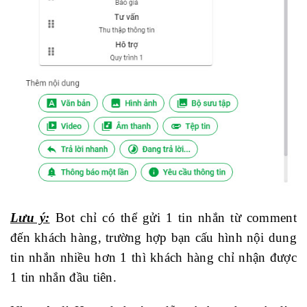
Lưu ý:
Bot chỉ có thể gửi 1 tin nhắn từ comment
đến khách hàng, trường hợp bạn cấu hình nội dung
tin nhắn nhiều hơn 1 thì khách hàng chỉ nhận được
1 tin nhắn đầu tiên.