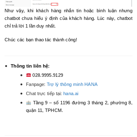
Như vậy, khi khách hàng nhắn tin hoặc bình luận nhưng
chatbot chưa hiểu ý định của khách hàng. Lúc này, chatbot
chỉ trả lời 1 lần duy nhất.
Chúc các bạn thao tác thành công!
Thông tin liên hệ:
028.9995.9129
Fanpage:
Trợ lý thông minh HANA
Chat trực tiếp tại:
hana.ai
Tầng 9 – số 1196 đường 3 tháng 2, phường 8,
quận 11, TPHCM.