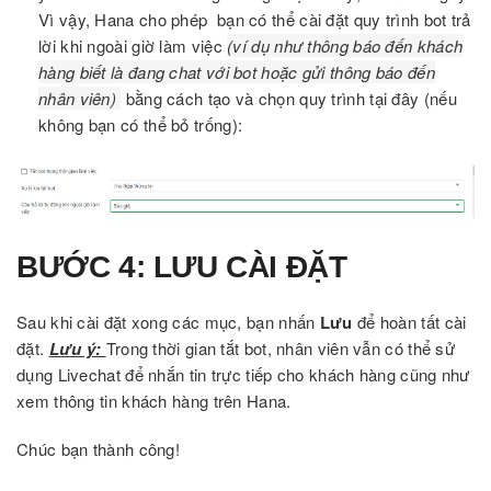
Vì vậy, Hana cho phép bạn có thể cài đặt quy trình bot trả
lời khi ngoài giờ làm việc
(ví dụ như thông báo đến khách
hàng biết là đang chat với bot hoặc gửi thông báo đến
nhân viên)
bằng cách tạo và chọn quy trình tại đây (nếu
không bạn có thể bỏ trống):
BƯỚC 4: LƯU CÀI ĐẶT
Sau khi cài đặt xong các mục, bạn nhấn
Lưu
để hoàn tất cài
đặt.
Lưu ý:
Trong thời gian tắt bot, nhân viên vẫn có thể sử
dụng Livechat để nhắn tin trực tiếp cho khách hàng cũng như
xem thông tin khách hàng trên Hana.
Chúc bạn thành công!