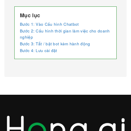
Mục lục
Bước 1: Vào Cấu hình Chatbot
Bước 2: Cấu hình thời gian làm việc cho doanh
nghiệp
Bước 3: Tắt / bật bot kèm hành động
Bước 4: Lưu cài đặt