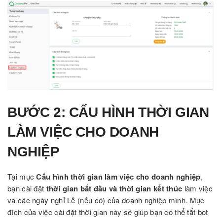
BƯỚC 2: CẤU HÌNH THỜI GIAN
LÀM VIỆC CHO DOANH
NGHIỆP
Tại mục
Cấu hình thời gian làm việc cho doanh nghiệp
,
bạn cài đặt
thời gian bắt đầu và thời gian kết thúc
làm việc
và các ngày nghỉ Lễ (nếu có) của doanh nghiệp mình. Mục
đích của việc cài đặt thời gian này sẽ giúp bạn có thể tắt bot