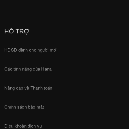
HỖ TRỢ
HDSD dành cho người mới
Các tính năng của Hana
Nâng cấp và Thanh toán
Chính sách bảo mât
Điều khoản dịch vụ