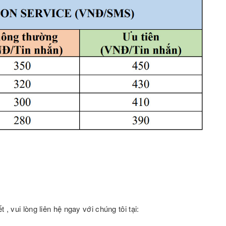
 , vui lòng liên hệ ngay với chúng tôi tại: