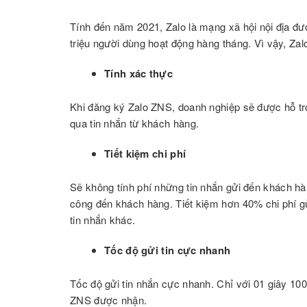
Tính đến năm 2021, Zalo là mạng xã hội nội địa đư
triệu người dùng hoạt động hàng tháng. Vì vậy, Za
Tính xác thực
Khi đăng ký Zalo ZNS, doanh nghiệp sẽ được hỗ trợ
qua tin nhắn từ khách hàng.
Tiết kiệm chi phí
Sẽ không tính phí những tin nhắn gửi đến khách hàn
công đến khách hàng. Tiết kiệm hơn 40% chi phí g
tin nhắn khác.
Tốc độ gửi tin cực nhanh
Tốc độ gửi tin nhắn cực nhanh. Chỉ với 01 giây 100
ZNS được nhận.