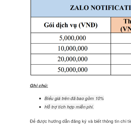
Ghi chú:
Biểu giá trên đã bao gồm 10%
Hỗ trợ tích hợp miễn phí.
Để được hướng dẫn đăng ký và biết thông tin chi tiết