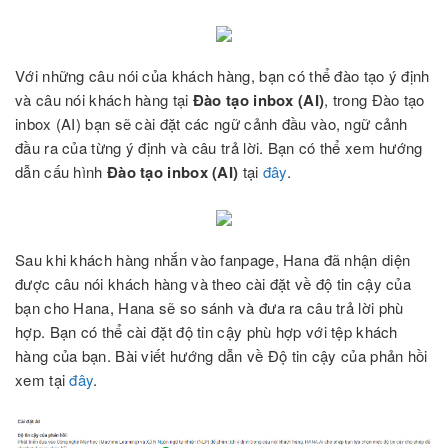
Với những câu nói của khách hàng, bạn có thể đào tạo ý định
và câu nói khách hàng tại
Đào tạo inbox (AI)
, trong Đào tạo
inbox (AI) bạn sẽ cài đặt các ngữ cảnh đầu vào, ngữ cảnh
đầu ra của từng ý định và câu trả lời. Bạn có thể xem hướng
dẫn cấu hình
Đào tạo inbox (AI)
tại
đây
.
Sau khi khách hàng nhắn vào fanpage, Hana đã nhận diện
được câu nói khách hàng và theo cài đặt về độ tin cậy của
bạn cho Hana, Hana sẽ so sánh và đưa ra câu trả lời phù
hợp. Bạn có thể cài đặt độ tin cậy phù hợp với tệp khách
hàng của bạn. Bài viết hướng dẫn về Độ tin cậy của phản hồi
xem tại
đây
.