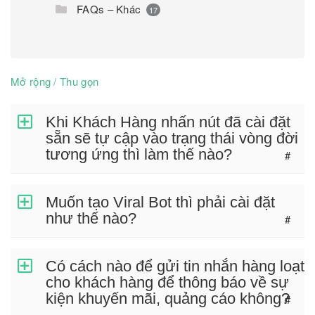
FAQs – Khác
17
Mở rộng / Thu gọn
Khi Khách Hàng nhấn nút đã cài đặt
sẵn sẽ tự cập vào trạng thái vòng đời
tương ứng thì làm thế nào?
#
Muốn tạo Viral Bot thì phải cài đặt
như thế nào?
#
Có cách nào để gửi tin nhắn hàng loạt
cho khách hàng để thông báo về sự
kiện khuyến mãi, quảng cáo không?
#