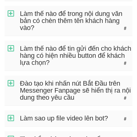
Làm thế nào để trong nội dung văn
bản có chèn thêm tên khách hàng
vào?
#
Làm thế nào để tin gửi đến cho khách
hàng có hiện nhiều button để khách
lựa chọn?
#
Đào tạo khi nhấn nút Bắt Đầu trên
Messenger Fanpage sẽ hiển thị ra nội
dung theo yêu cầu
#
Làm sao up file video lên bot?
#