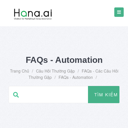
FAQs - Automation
Trang Chủ
/
Câu Hỏi Thường Gặp
/
FAQs - Các Câu Hỏi
Thường Gặp
/
FAQs - Automation
/