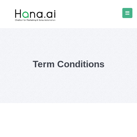
Term Conditions